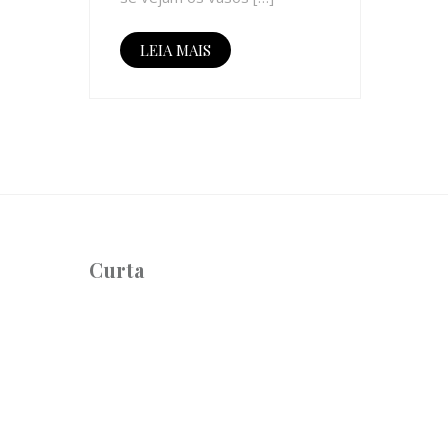
LEIA MAIS
Curta