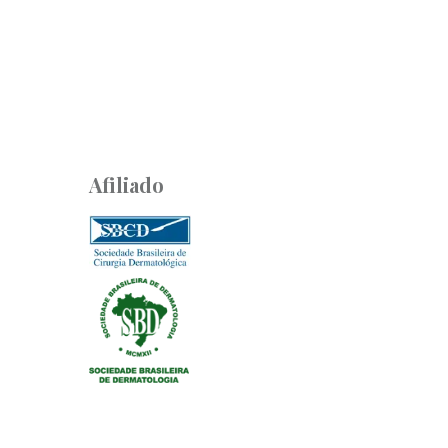
Afiliado