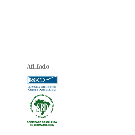
Afiliado