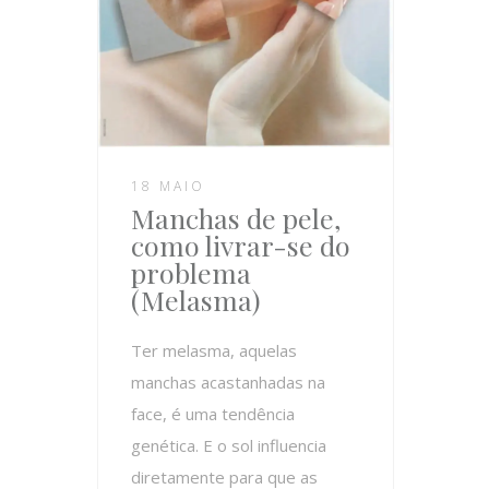
18 MAIO
Manchas de pele,
como livrar-se do
problema
(Melasma)
Ter melasma, aquelas
manchas acastanhadas na
face, é uma tendência
genética. E o sol influencia
diretamente para que as