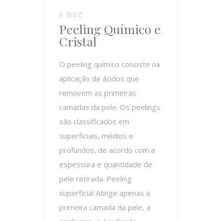
6 DEZ
Peeling Químico e
Cristal
O peeling químico consiste na
aplicação de ácidos que
removem as primeiras
camadas da pele. Os peelings
são classificados em
superficiais, médios e
profundos, de acordo com a
espessura e quantidade de
pele retirada. Peeling
superficial Atinge apenas a
primeira camada da pele, a