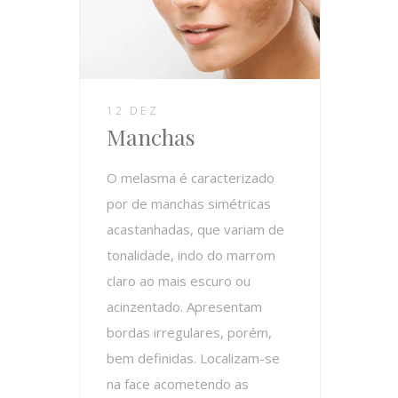
12 DEZ
Manchas
O melasma é caracterizado
por de manchas simétricas
acastanhadas, que variam de
tonalidade, indo do marrom
claro ao mais escuro ou
acinzentado. Apresentam
bordas irregulares, porém,
bem definidas. Localizam-se
na face acometendo as