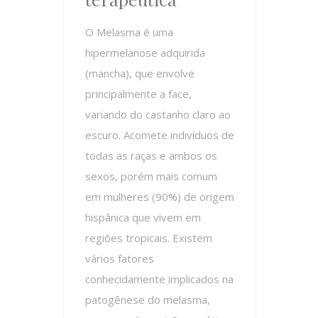
O Melasma é uma
hipermelanose adquirida
(mancha), que envolve
principalmente a face,
variando do castanho claro ao
escuro. Acomete indivíduos de
todas as raças e ambos os
sexos, porém mais comum
em mulheres (90%) de origem
hispânica que vivem em
regiões tropicais. Existem
vários fatores
conhecidamente implicados na
patogênese do melasma,