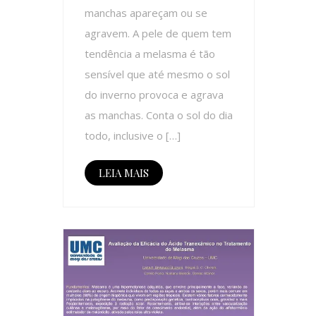
manchas apareçam ou se
agravem. A pele de quem tem
tendência a melasma é tão
sensível que até mesmo o sol
do inverno provoca e agrava
as manchas. Conta o sol do dia
todo, inclusive o […]
LEIA MAIS