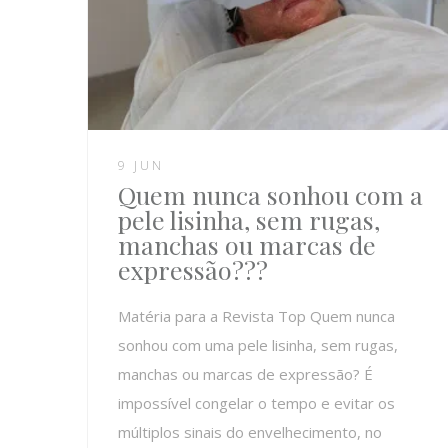
9 JUN
Quem nunca sonhou com a
pele lisinha, sem rugas,
manchas ou marcas de
expressão???
Matéria para a Revista Top Quem nunca
sonhou com uma pele lisinha, sem rugas,
manchas ou marcas de expressão? É
impossível congelar o tempo e evitar os
múltiplos sinais do envelhecimento, no