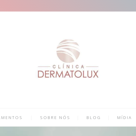
AMENTOS
SOBRE NÓS
BLOG
MÍDIA