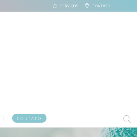
SERVIÇOS
CONTATO
CONTATO