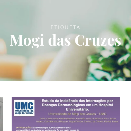
ETIQUETA
Mogi das Cruzes