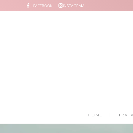
FACEBOOK
INSTAGRAM
HOME
TRAT