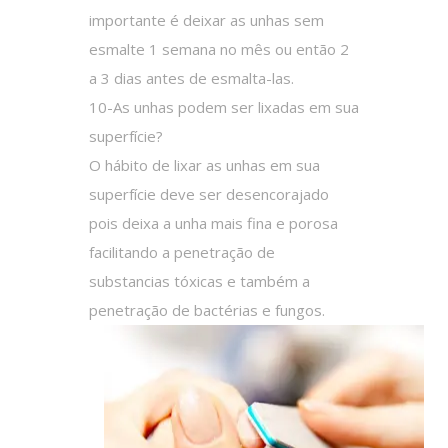
importante é deixar as unhas sem
esmalte 1 semana no mês ou então 2
a 3 dias antes de esmalta-las.
10-As unhas podem ser lixadas em sua
superfície?
O hábito de lixar as unhas em sua
superfície deve ser desencorajado
pois deixa a unha mais fina e porosa
facilitando a penetração de
substancias tóxicas e também a
penetração de bactérias e fungos.