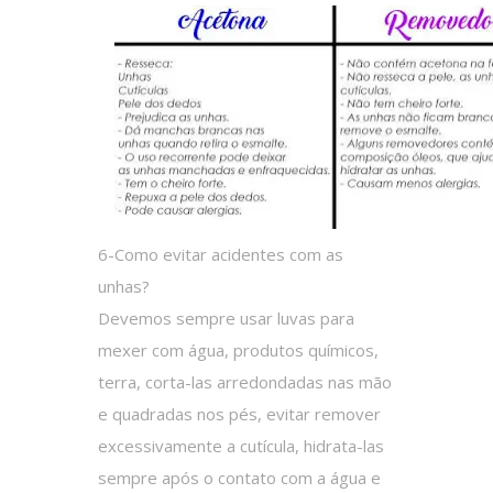
6-Como evitar acidentes com as
unhas?
Devemos sempre usar luvas para
mexer com água, produtos químicos,
terra, corta-las arredondadas nas mão
e quadradas nos pés, evitar remover
excessivamente a cutícula, hidrata-las
sempre após o contato com a água e