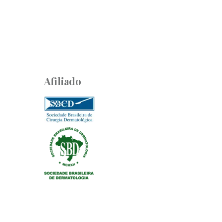
Afiliado