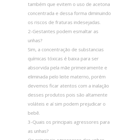
também que evitem o uso de acetona
concentrada e dessa forma diminuindo
os riscos de fraturas indesejadas.
2-Gestantes podem esmaltar as
unhas?
Sim, a concentração de substancias
químicas tóxicas é baixa para ser
absorvida pela mãe primeiramente e
eliminada pelo leite materno, porém
devemos ficar atentos com a inalação
desses produtos pois são altamente
voláteis e aí sim podem prejudicar o
bebê.
3-Quais os principais agressores para
as unhas?