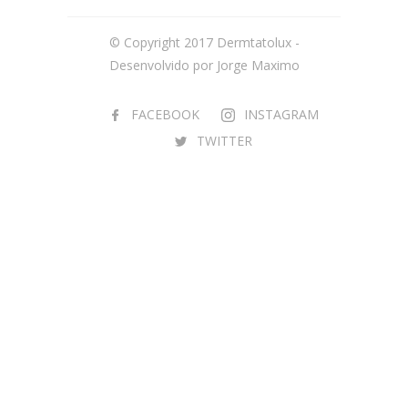
© Copyright 2017 Dermtatolux -
Desenvolvido por
Jorge Maximo
FACEBOOK
INSTAGRAM
TWITTER