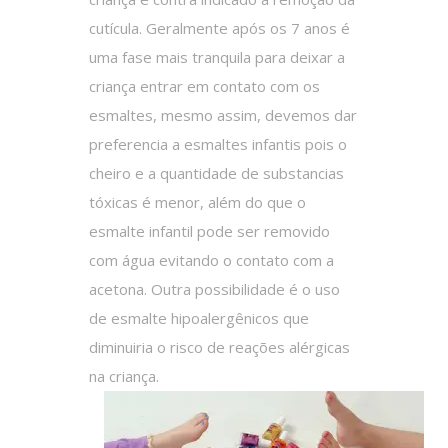
cutícula. Geralmente após os 7 anos é
uma fase mais tranquila para deixar a
criança entrar em contato com os
esmaltes, mesmo assim, devemos dar
preferencia a esmaltes infantis pois o
cheiro e a quantidade de substancias
tóxicas é menor, além do que o
esmalte infantil pode ser removido
com água evitando o contato com a
acetona. Outra possibilidade é o uso
de esmalte hipoalergênicos que
diminuiria o risco de reações alérgicas
na criança.