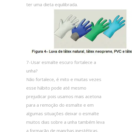
ter uma dieta equilibrada.
7-Usar esmalte escuro fortalece a
unha?
Não fortalece, é mito e muitas vezes
esse hábito pode até mesmo
prejudicar pois usamos mais acetona
para a remoção do esmalte e em
algumas situações deixar o esmalte
muitos dias sobre a unha também leva
a formação de manchas inestéticas.