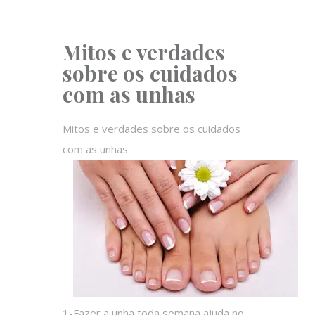
Mitos e verdades
sobre os cuidados
com as unhas
Mitos e verdades sobre os cuidados
com as unhas
1-Fazer a unha toda semana ajuda no