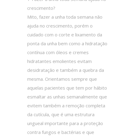
crescimento?
Mito, fazer a unha toda semana não
ajuda no crescimento, porém o
cuidado com o corte e lixamento da
ponta da unha bem como a hidratação
contínua com óleos e cremes
hidratantes emolientes evitam
desidratação e também a quebra da
mesma. Orientamos sempre que
aquelas pacientes que tem por hábito
esmaltar as unhas semanalmente que
evitem também a remoção completa
da cutícula, que é uma estrutura
ungueal importante para a proteção
contra fungos e bactérias e que