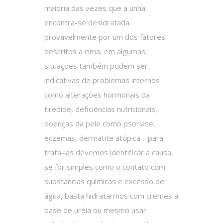
maioria das vezes que a unha
encontra-se desidratada
provavelmente por um dos fatores
descritos a cima, em algumas
situações também podem ser
indicativas de problemas internos
como alterações hormonais da
tireóide, deficiências nutricionais,
doenças da pele como psoríase,
eczemas, dermatite atópica… para
trata-las devemos identificar a causa,
se for simples como o contato com
substancias químicas e excesso de
água, basta hidratarmos com cremes a
base de uréia ou mesmo usar