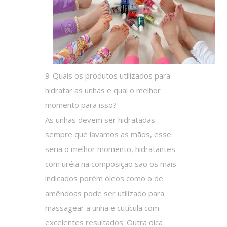
9-Quais os produtos utilizados para
hidratar as unhas e qual o melhor
momento para isso?
As unhas devem ser hidratadas
sempre que lavamos as mãos, esse
seria o melhor momento, hidratantes
com uréia na composição são os mais
indicados porém óleos como o de
amêndoas pode ser utilizado para
massagear a unha e cutícula com
excelentes resultados. Outra dica