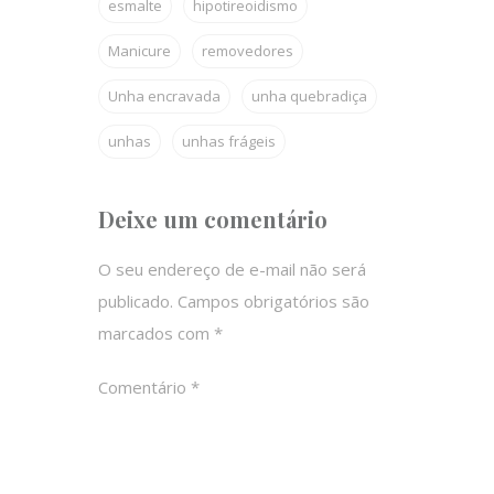
esmalte
hipotireoidismo
Manicure
removedores
Unha encravada
unha quebradiça
unhas
unhas frágeis
Deixe um comentário
O seu endereço de e-mail não será
publicado.
Campos obrigatórios são
marcados com
*
Comentário
*