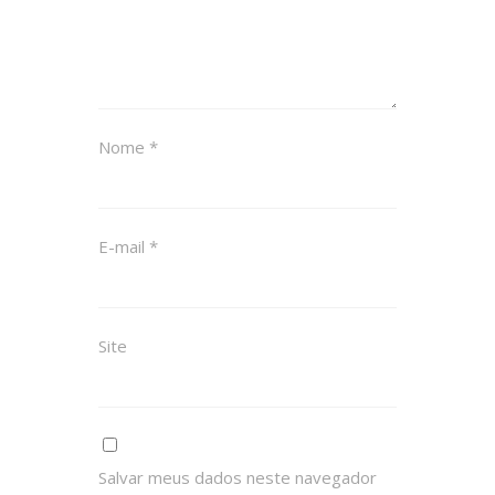
Nome
*
E-mail
*
Site
Salvar meus dados neste navegador