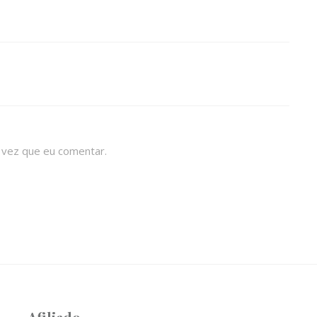
 vez que eu comentar.