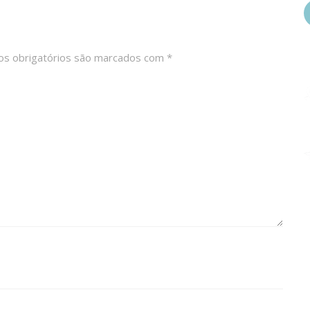
s obrigatórios são marcados com
*