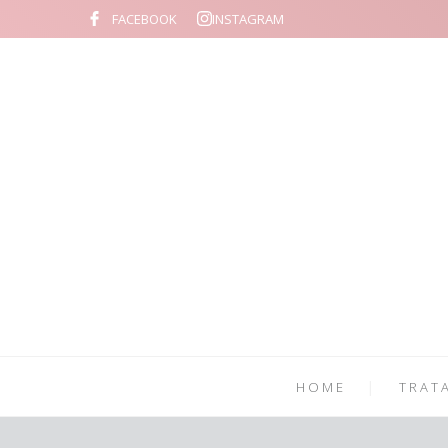
FACEBOOK
INSTAGRAM
HOME
TRAT