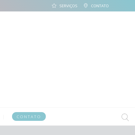
SERVIÇOS
CONTATO
CONTATO