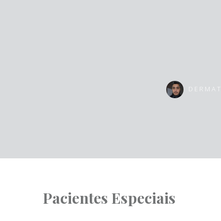
DERMA
Pacientes Especiais