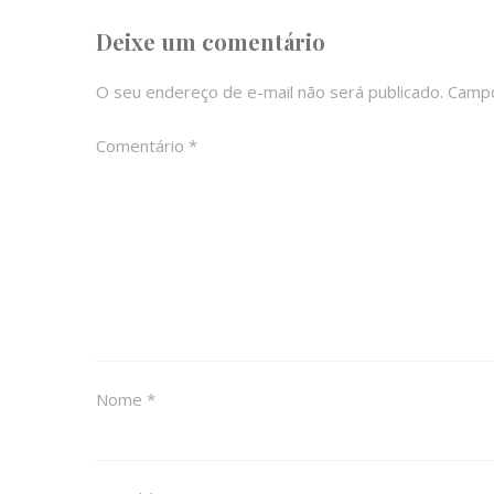
Deixe um comentário
O seu endereço de e-mail não será publicado.
Campo
Comentário
*
Nome
*