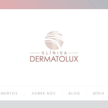
AMENTOS
SOBRE NÓS
BLOG
MÍDIA