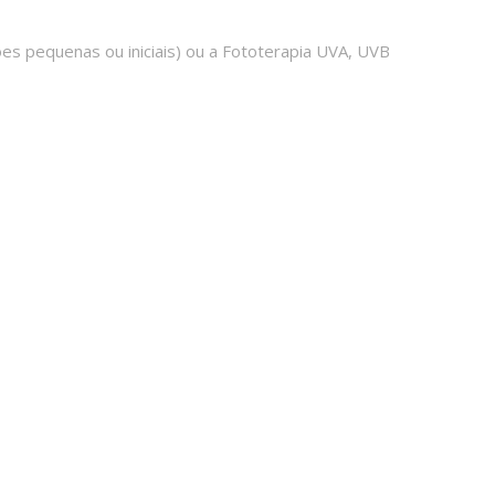
es pequenas ou iniciais) ou a Fototerapia UVA, UVB