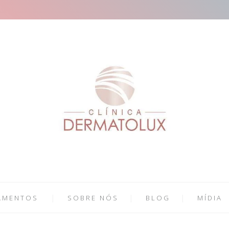
AMENTOS
SOBRE NÓS
BLOG
MÍDIA