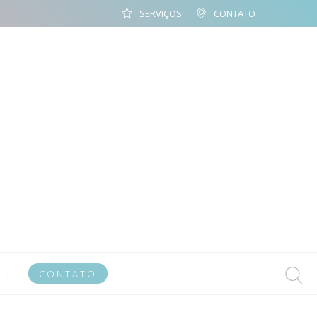
SERVIÇOS
CONTATO
CONTATO