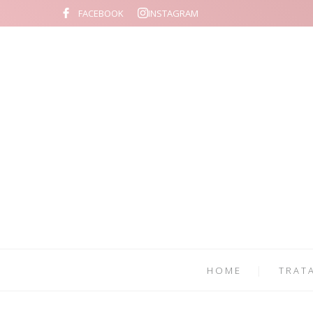
FACEBOOK
INSTAGRAM
HOME
TRAT