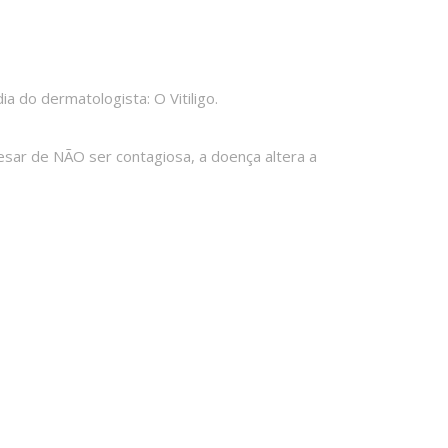
 do dermatologista: O Vitiligo.
esar de NÃO ser contagiosa, a doença altera a